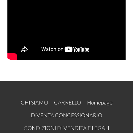
CHI SIAMO
CARRELLO
Homepage
DIVENTA CONCESSIONARIO
CONDIZIONI DI VENDITA E LEGALI