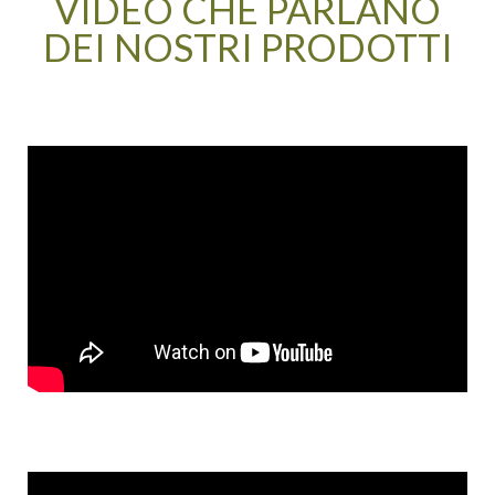
VIDEO CHE PARLANO
DEI NOSTRI PRODOTTI