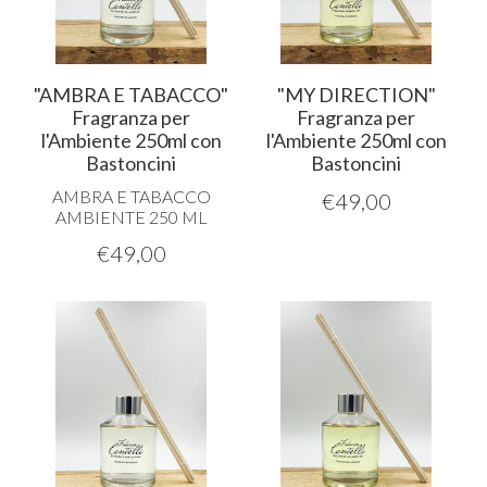
"AMBRA E TABACCO"
"MY DIRECTION"
Fragranza per
Fragranza per
l'Ambiente 250ml con
l'Ambiente 250ml con
Bastoncini
Bastoncini
AMBRA
E
TABACCO
€
49,00
AMBIENTE
250 ML
€
49,00