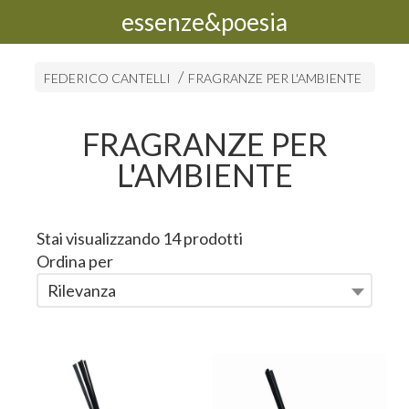
essenze&poesia
FEDERICO CANTELLI
FRAGRANZE PER L'AMBIENTE
FRAGRANZE PER
L'AMBIENTE
Stai visualizzando 14 prodotti
Ordina per
Rilevanza