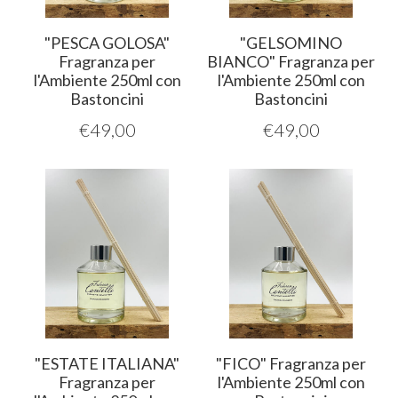
"PESCA GOLOSA"
"GELSOMINO
Fragranza per
BIANCO" Fragranza per
l'Ambiente 250ml con
l'Ambiente 250ml con
Bastoncini
Bastoncini
€
49,00
€
49,00
"ESTATE ITALIANA"
"FICO" Fragranza per
Fragranza per
l'Ambiente 250ml con