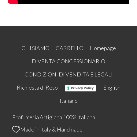
CHI SIAMO
CARRELLO
Homepage
DIVENTA CONCESSIONARIO
CONDIZIONI DI VENDITA E LEGALI
Richiesta di Reso
English
Privacy Policy
Italiano
Profumeria Artigiana 100% Italiana
Made in Italy & Handmade