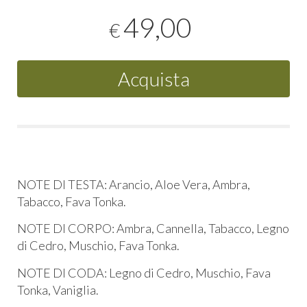
49,00
€
Acquista
NOTE DI TESTA: Arancio, Aloe Vera, Ambra,
Tabacco, Fava Tonka.
NOTE DI CORPO: Ambra, Cannella, Tabacco, Legno
di Cedro, Muschio, Fava Tonka.
NOTE DI CODA: Legno di Cedro, Muschio, Fava
Tonka, Vaniglia.