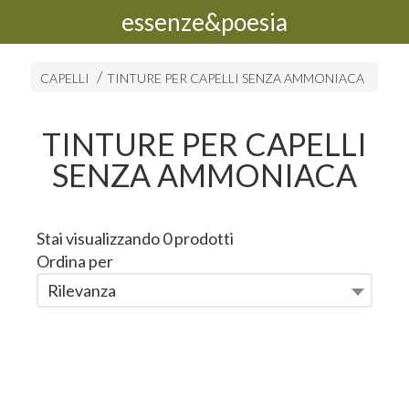
essenze&poesia
CAPELLI
TINTURE PER CAPELLI SENZA AMMONIACA
TINTURE PER CAPELLI
SENZA AMMONIACA
Stai visualizzando 0 prodotti
Ordina per
Rilevanza