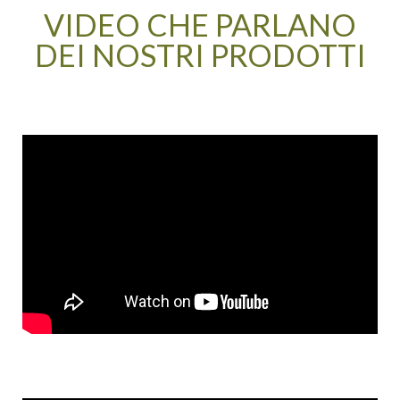
VIDEO CHE PARLANO
DEI NOSTRI PRODOTTI