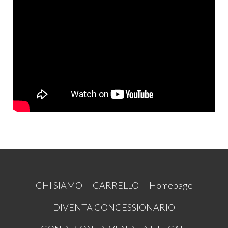
CHI SIAMO
CARRELLO
Homepage
DIVENTA CONCESSIONARIO