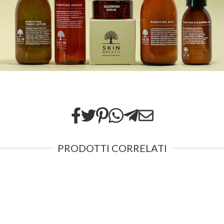
PRODOTTI CORRELATI