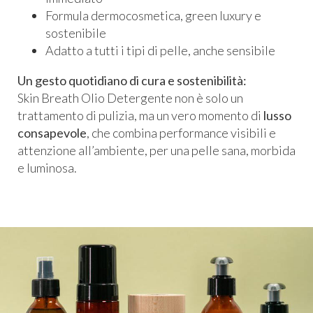
Formula dermocosmetica, green luxury e
sostenibile
Adatto a tutti i tipi di pelle, anche sensibile
Un gesto quotidiano di cura e sostenibilità:
Skin Breath Olio Detergente non è solo un
trattamento di pulizia, ma un vero momento di
lusso
consapevole
, che combina performance visibili e
attenzione all’ambiente, per una pelle sana, morbida
e luminosa.