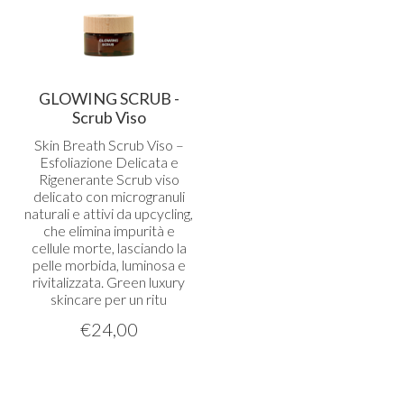
GLOWING SCRUB -
Scrub Viso
Skin Breath Scrub Viso –
Esfoliazione Delicata e
Rigenerante Scrub viso
delicato con microgranuli
naturali e attivi da upcycling,
che elimina impurità e
cellule morte, lasciando la
pelle morbida, luminosa e
rivitalizzata. Green luxury
skincare per un ritu
€
24,00