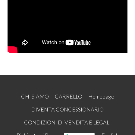
CHI SIAMO
CARRELLO
Homepage
DIVENTA CONCESSIONARIO
CONDIZIONI DI VENDITA E LEGALI