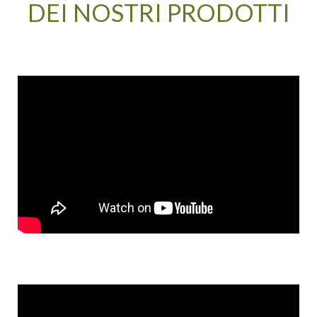
DEI NOSTRI PRODOTTI