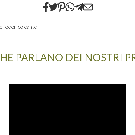
ne
federico cantelli
HE PARLANO DEI NOSTRI 