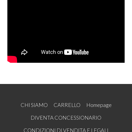
CHI SIAMO
CARRELLO
Homepage
DIVENTA CONCESSIONARIO
CONDIZIONI DI VENDITA E LEGALI