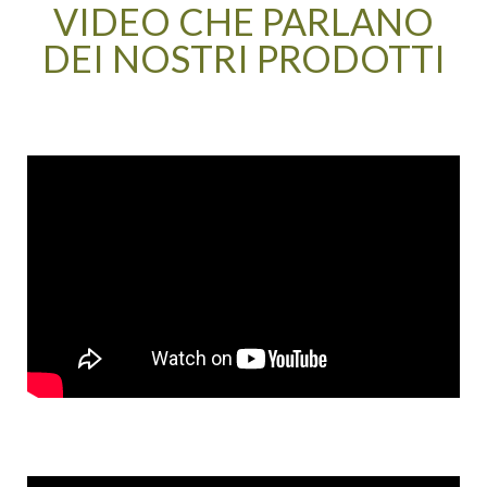
VIDEO CHE PARLANO
DEI NOSTRI PRODOTTI