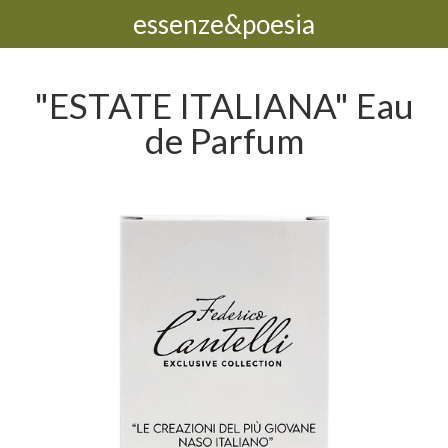
essenze&poesia
"ESTATE ITALIANA" Eau
de Parfum