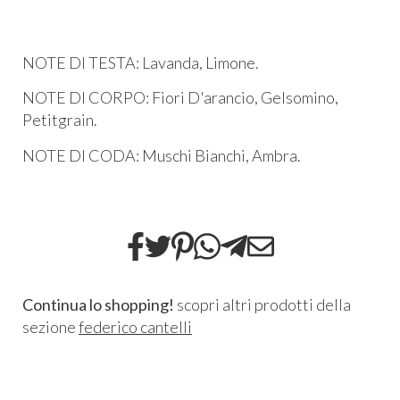
NOTE DI TESTA: Lavanda, Limone.
NOTE DI CORPO: Fiori D'arancio, Gelsomino,
Petitgrain.
NOTE DI CODA: Muschi Bianchi, Ambra.
Continua lo shopping!
scopri altri prodotti della
sezione
federico cantelli