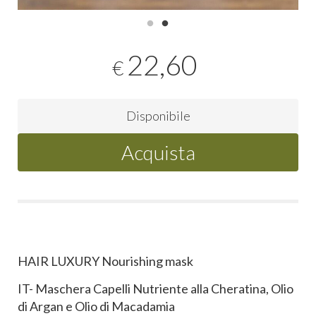
22,60
€
Disponibile
Acquista
HAIR LUXURY Nourishing mask
IT- Maschera Capelli Nutriente alla Cheratina, Olio
di Argan e Olio di Macadamia