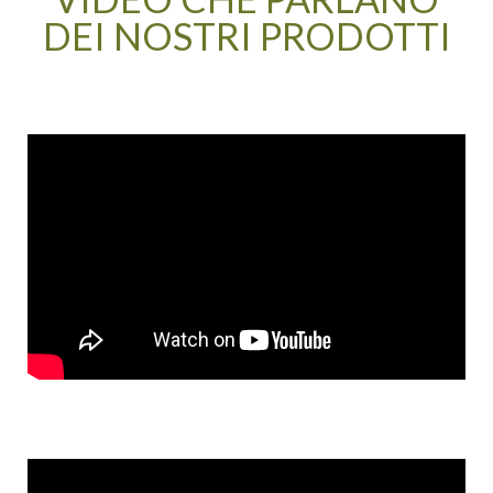
DEI NOSTRI PRODOTTI