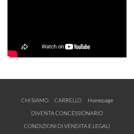
CHI SIAMO
CARRELLO
Homepage
DIVENTA CONCESSIONARIO
CONDIZIONI DI VENDITA E LEGALI