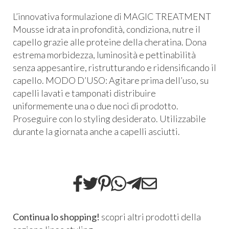
L’innovativa formulazione di MAGIC TREATMENT
Mousse idrata in profondità, condiziona, nutre il
capello grazie alle proteine della cheratina. Dona
estrema morbidezza, luminosità e pettinabilità
senza appesantire, ristrutturando e ridensificando il
capello. MODO D’USO: Agitare prima dell’uso, su
capelli lavati e tamponati distribuire
uniformemente una o due noci di prodotto.
Proseguire con lo styling desiderato. Utilizzabile
durante la giornata anche a capelli asciutti.
Continua lo shopping!
scopri altri prodotti della