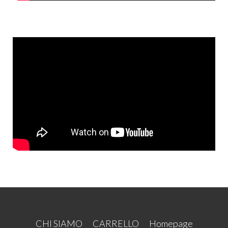
CHI SIAMO
CARRELLO
Homepage