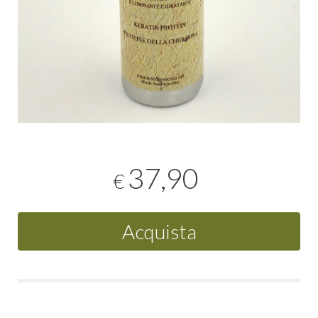
37,90
€
Acquista