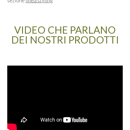
sezione
linea styling
VIDEO CHE PARLANO
DEI NOSTRI PRODOTTI