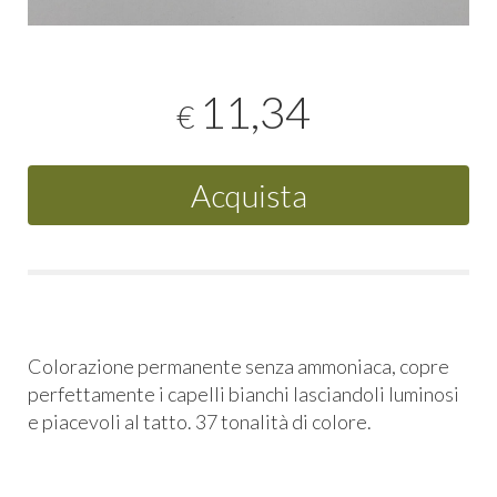
11,34
€
Acquista
Colorazione permanente senza ammoniaca, copre
perfettamente i capelli bianchi lasciandoli luminosi
e piacevoli al tatto. 37 tonalità di colore.