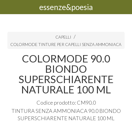
essenze&poesia
CAPELLI
COLORMODE TINTURE PER CAPELLI SENZA AMMONIACA
COLORMODE 90.0
BIONDO
SUPERSCHIARENTE
NATURALE 100 ML
Codice prodotto: CM90.0
TINTURA
SENZA
AMMONIACA
90.0
BIONDO
SUPERSCHIARENTE
NATURALE
100 ML