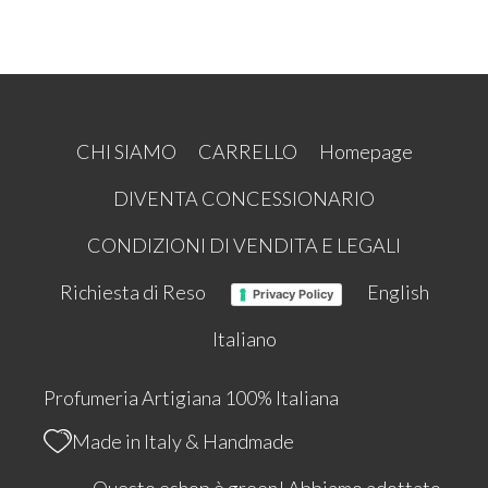
CHI SIAMO
CARRELLO
Homepage
DIVENTA CONCESSIONARIO
CONDIZIONI DI VENDITA E LEGALI
Richiesta di Reso
English
Privacy Policy
Italiano
Profumeria Artigiana 100% Italiana
Made in Italy & Handmade