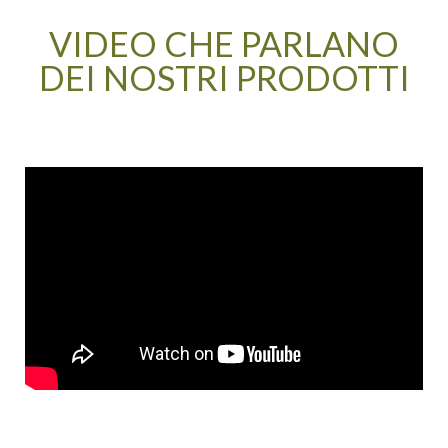
VIDEO CHE PARLANO
DEI NOSTRI PRODOTTI