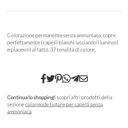
Colorazione permanente senza ammoniaca, copre
perfettamente i capelli bianchi lasciandoli luminosi
e piacevoli al tatto. 37 tonalità di colore.
Continua lo shopping!
scopri altri prodotti della
sezione
colormode tinture per capelli senza
ammoniaca