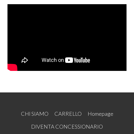
CHI SIAMO
CARRELLO
Homepage
DIVENTA CONCESSIONARIO