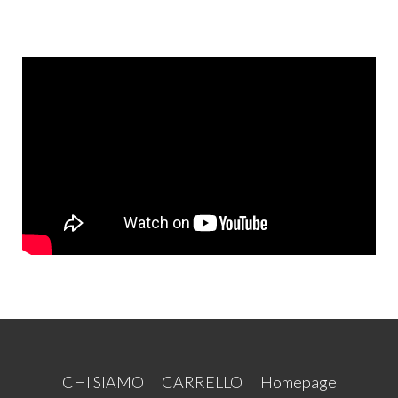
CHI SIAMO
CARRELLO
Homepage