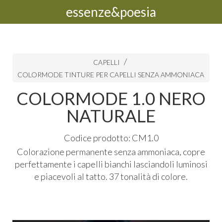
essenze&poesia
CAPELLI
COLORMODE TINTURE PER CAPELLI SENZA AMMONIACA
COLORMODE 1.0 NERO
NATURALE
Codice prodotto: CM1.0
Colorazione permanente senza ammoniaca, copre
perfettamente i capelli bianchi lasciandoli luminosi
e piacevoli al tatto. 37 tonalità di colore.