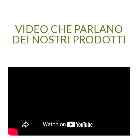
VIDEO CHE PARLANO
DEI NOSTRI PRODOTTI