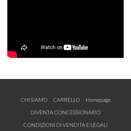
CHI SIAMO
CARRELLO
Homepage
DIVENTA CONCESSIONARIO
CONDIZIONI DI VENDITA E LEGALI