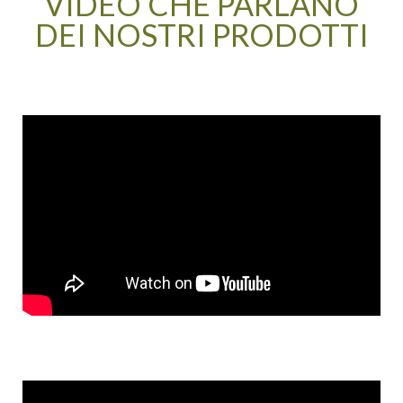
VIDEO CHE PARLANO
DEI NOSTRI PRODOTTI