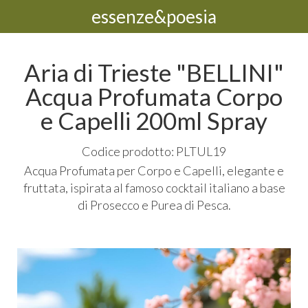
essenze&poesia
Aria di Trieste "BELLINI"
Acqua Profumata Corpo
e Capelli 200ml Spray
Codice prodotto: PLTUL19
Acqua Profumata per Corpo e Capelli, elegante e
fruttata, ispirata al famoso cocktail italiano a base
di Prosecco e Purea di Pesca.