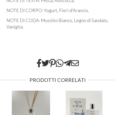
NOTE DI TESTA: Pesca, Albicocca.
NOTE DI CORPO: Yogurt, Fiori d'Arancio.
NOTE DI CODA: Muschio Bianco, Legno di Sandalo,
Vaniglia.
PRODOTTI CORRELATI