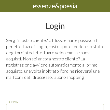
essenze&poesia
Login
Sei già nostro cliente? Utilizza email e password
per effettuare il login, così da poter vedere lo stato
degli ordini ed effettuare velocemente nuovi
acquisti. Non sei ancora nostro cliente? La
registrazione avviene automaticamente al primo
acquisto, una volta inoltrato l'ordine riceverai una
mail con i dati di accesso. Buono shopping!
E-MAIL