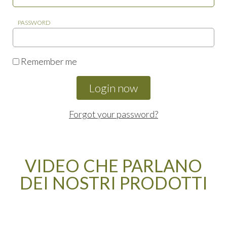
PASSWORD
Remember me
Forgot your password?
VIDEO CHE PARLANO
DEI NOSTRI PRODOTTI