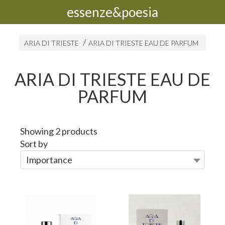
essenze&poesia
ARIA DI TRIESTE
ARIA DI TRIESTE EAU DE PARFUM
ARIA DI TRIESTE EAU DE
PARFUM
Showing 2 products
Sort by
Importance