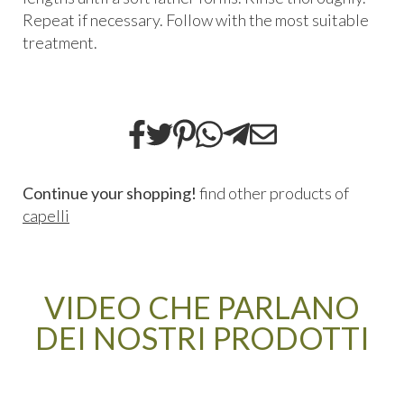
Repeat if necessary. Follow with the most suitable
treatment.
Continue your shopping!
find other products of
capelli
VIDEO CHE PARLANO
DEI NOSTRI PRODOTTI