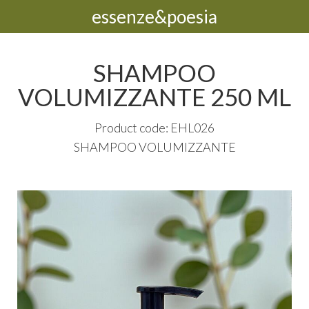
essenze&poesia
SHAMPOO
VOLUMIZZANTE 250 ML
Product code: EHL026
SHAMPOO
VOLUMIZZANTE