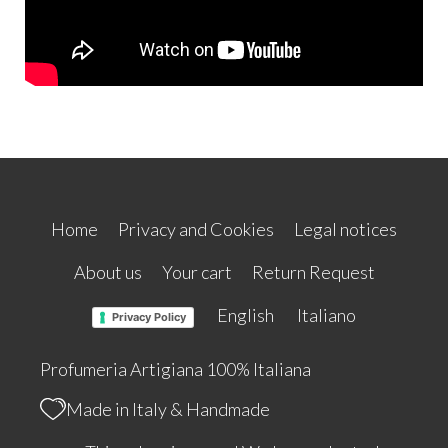
Home
Privacy and Cookies
Legal notices
About us
Your cart
Return Request
English
Italiano
Privacy Policy
Profumeria Artigiana 100% Italiana
Made in Italy & Handmade