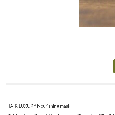
HAIR LUXURY Nourishing mask