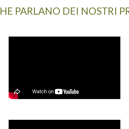
HE PARLANO DEI NOSTRI 