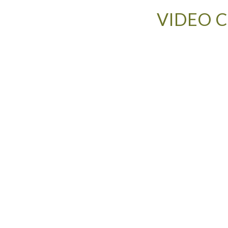
VIDEO C