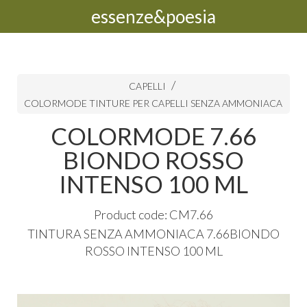
essenze&poesia
CAPELLI
COLORMODE TINTURE PER CAPELLI SENZA AMMONIACA
COLORMODE 7.66
BIONDO ROSSO
INTENSO 100 ML
Product code: CM7.66
TINTURA
SENZA
AMMONIACA
7.66BIONDO
ROSSO
INTENSO
100 ML