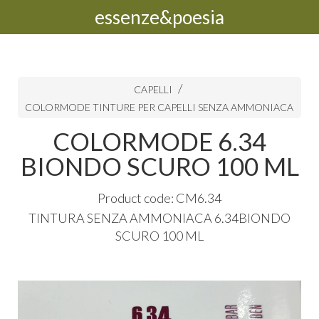
essenze&poesia
CAPELLI
COLORMODE TINTURE PER CAPELLI SENZA AMMONIACA
COLORMODE 6.34
BIONDO SCURO 100 ML
Product code: CM6.34
TINTURA
SENZA
AMMONIACA
6.34BIONDO
SCURO
100 ML