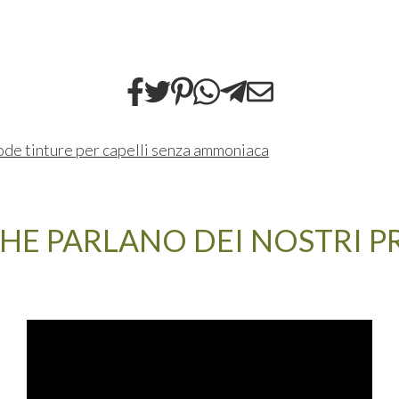
de tinture per capelli senza ammoniaca
HE PARLANO DEI NOSTRI 